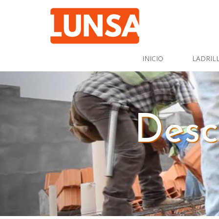
INICIO
LADRILL
Desc