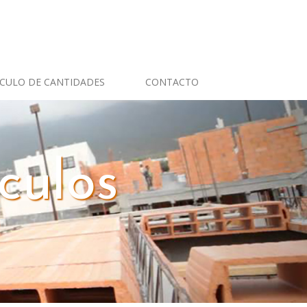
CULO DE CANTIDADES
CONTACTO
culos