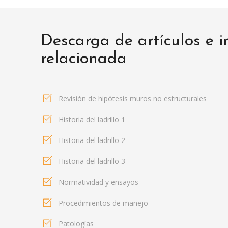
Descarga de artículos e 
relacionada
Revisión de hipótesis muros no estructurales
Historia del ladrillo 1
Historia del ladrillo 2
Historia del ladrillo 3
Normatividad y ensayos
Procedimientos de manejo
Patologías