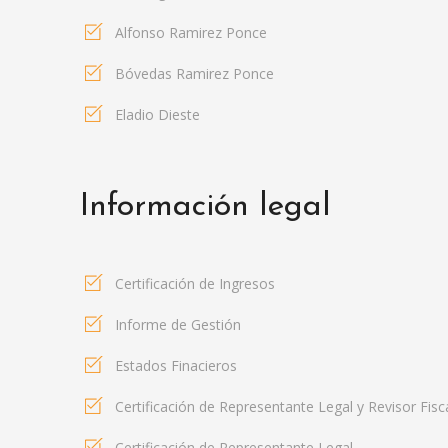
Alfonso Ramirez Ponce
Bóvedas Ramirez Ponce
Eladio Dieste
Información legal
Certificación de Ingresos
Informe de Gestión
Estados Finacieros
Certificación de Representante Legal y Revisor Fisc
Certificación de Representante Legal