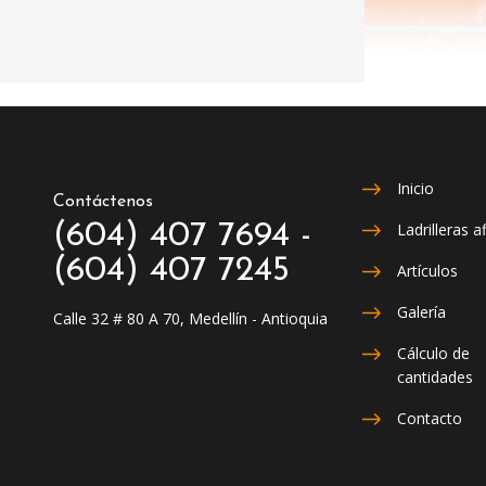
Inicio
Contáctenos
(604) 407 7694 -
Ladrilleras af
(604) 407 7245
Artículos
Galería
Calle 32 # 80 A 70, Medellín - Antioquia
Cálculo de
cantidades
Contacto